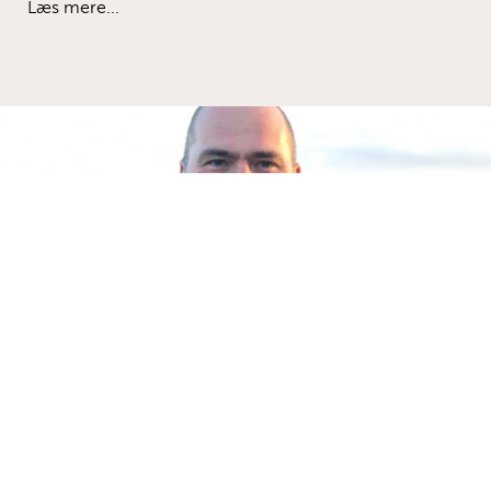
Læs mere...