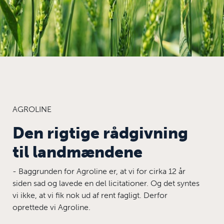
AGROLINE
Den rigtige rådgivning
til landmændene
- Baggrunden for Agroline er, at vi for cirka 12 år
siden sad og lavede en del licitationer. Og det syntes
vi ikke, at vi fik nok ud af rent fagligt. Derfor
oprettede vi Agroline.