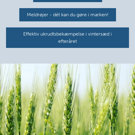
Meldrøjer - dét kan du gøre i marken!
Effektiv ukrudtsbekæmpelse i vintersæd i
efteråret