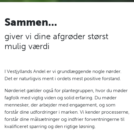
Sammen...
giver vi dine afgrøder størst
mulig værdi
I Vestjyllands Andel er vi grundlæggende nogle nørder.
Det er naturligvis ment i ordets mest positive forstand.
Nørderiet gælder også for plantegruppen, hvor du møder
fagfolk med vigtig viden og solid erfaring. Du møder
mennesker, der arbejder med engagement, og som
forstår dine udfordringer i marken. Vi kender processerne,
forstår dine målsætninger og indfrier forventningerne til
kvalificeret sparring og den rigtige løsning.