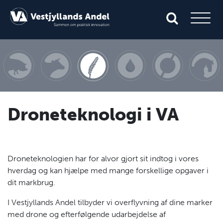
Droneteknologi i VA
Droneteknologien har for alvor gjort sit indtog i vores
hverdag og kan hjælpe med mange forskellige opgaver i
dit markbrug.
I Vestjyllands Andel tilbyder vi overflyvning af dine marker
med drone og efterfølgende udarbejdelse af