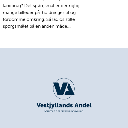
landbrug? Det spørgsmål er der rigtig
mange billeder på, holdninger til og
fordomme omkring. Så lad os stille
spørgsmålet på en anden måde……