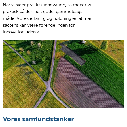
Når vi siger praktisk innovation, så mener vi
praktisk på den helt gode, gammeldags
måde. Vores erfaring og holdning er, at man
sagtens kan være førende inden for
innovation uden a…
Vores samfundstanker