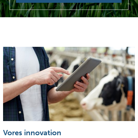
Vores innovation