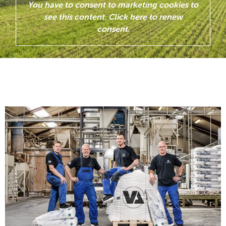
You have to consent to marketing cookies to
see this content. Click here to renew
consent.