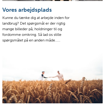
Vores arbejdsplads
Kunne du tænke dig at arbejde inden for
landbrug? Det spørgsmål er der rigtig
mange billeder på, holdninger til og
fordomme omkring. Så lad os stille
spørgsmålet på en anden måde……