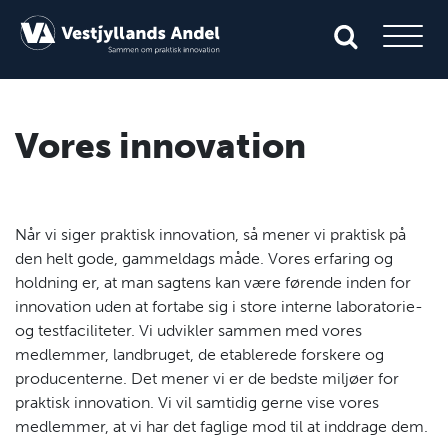
Vores innovation
Når vi siger praktisk innovation, så mener vi praktisk på
den helt gode, gammeldags måde. Vores erfaring og
holdning er, at man sagtens kan være førende inden for
innovation uden at fortabe sig i store interne laboratorie-
og testfaciliteter. Vi udvikler sammen med vores
medlemmer, landbruget, de etablerede forskere og
producenterne. Det mener vi er de bedste miljøer for
praktisk innovation. Vi vil samtidig gerne vise vores
medlemmer, at vi har det faglige mod til at inddrage dem.