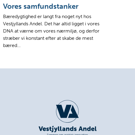
Vores samfundstanker
Bæredygtighed er langt fra noget nyt hos
Vestjyllands Andel. Det har altid ligget i vores
DNA at værne om vores nærmiljø, og derfor
stræber vi konstant efter at skabe de mest
bæred…