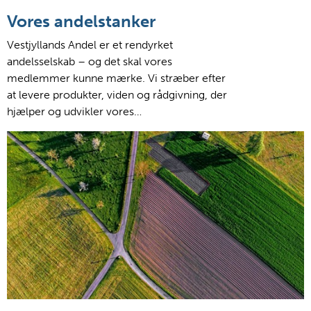
Vores andelstanker
Vestjyllands Andel er et rendyrket
andelsselskab – og det skal vores
medlemmer kunne mærke. Vi stræber efter
at levere produkter, viden og rådgivning, der
hjælper og udvikler vores…