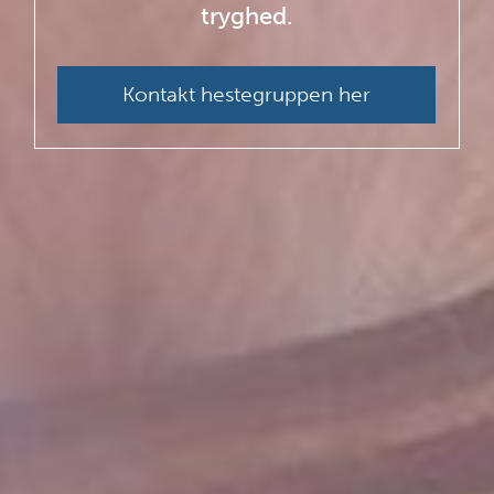
tryghed.
Kontakt hestegruppen her