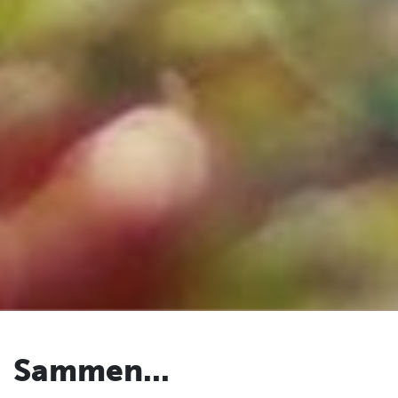
Sammen...