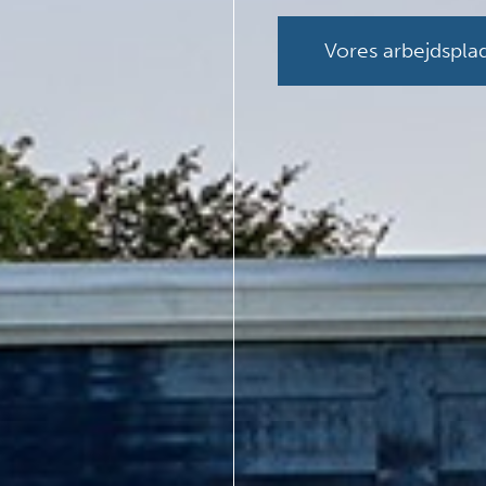
Vores arbejdspla