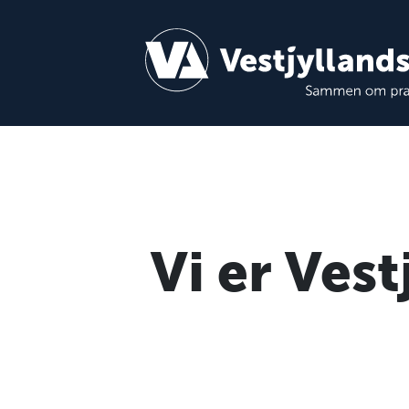
Vi er Vest