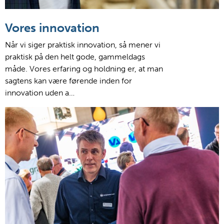
Vores innovation
Når vi siger praktisk innovation, så mener vi
praktisk på den helt gode, gammeldags
måde. Vores erfaring og holdning er, at man
sagtens kan være førende inden for
innovation uden a…