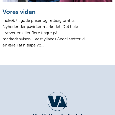
Vores viden
Indkøb til gode priser og rettidig omhu.
Nyheder der påvirker markedet. Det hele
kræver en eller flere fingre på
markedspulsen. I Vestjyllands Andel sætter vi
en ære i at hjælpe vo…