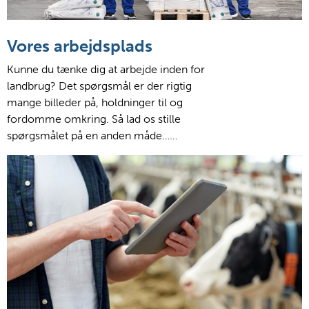
Vores arbejdsplads
Kunne du tænke dig at arbejde inden for
landbrug? Det spørgsmål er der rigtig
mange billeder på, holdninger til og
fordomme omkring. Så lad os stille
spørgsmålet på en anden måde……