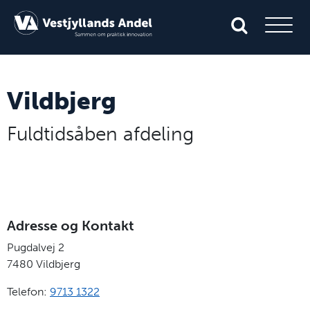
Vildbjerg
Fuldtidsåben afdeling
Adresse og Kontakt
Pugdalvej 2
7480
Vildbjerg
Telefon:
9713 1322