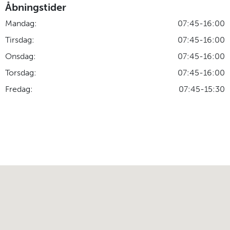
Åbningstider
Mandag:
07:45-16:00
Tirsdag:
07:45-16:00
Onsdag:
07:45-16:00
Torsdag:
07:45-16:00
Fredag:
07:45-15:30