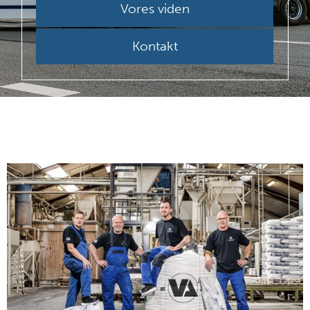
Vores viden
Kontakt