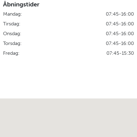
Åbningstider
Mandag:
07:45-16:00
Tirsdag:
07:45-16:00
Onsdag:
07:45-16:00
Torsdag:
07:45-16:00
Fredag:
07:45-15:30