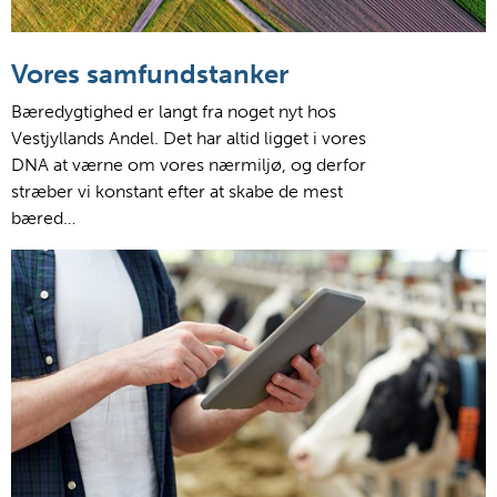
Vores samfundstanker
Bæredygtighed er langt fra noget nyt hos
Vestjyllands Andel. Det har altid ligget i vores
DNA at værne om vores nærmiljø, og derfor
stræber vi konstant efter at skabe de mest
bæred…