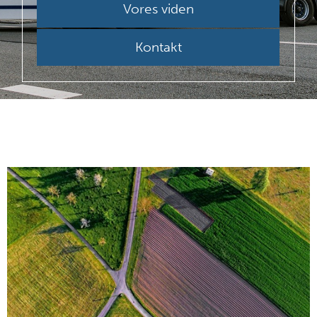
Vores viden
Kontakt