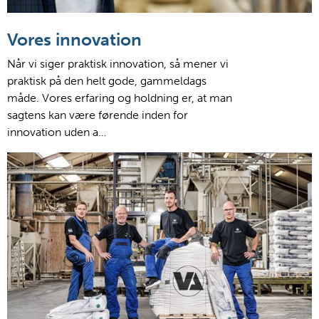
Vores innovation
Når vi siger praktisk innovation, så mener vi
praktisk på den helt gode, gammeldags
måde. Vores erfaring og holdning er, at man
sagtens kan være førende inden for
innovation uden a…