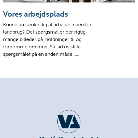
Vores arbejdsplads
Kunne du tænke dig at arbejde inden for
landbrug? Det spørgsmål er der rigtig
mange billeder på, holdninger til og
fordomme omkring. Så lad os stille
spørgsmålet på en anden måde……