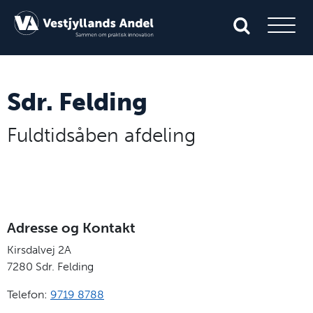
Sdr. Felding
Fuldtidsåben afdeling
Adresse og Kontakt
Kirsdalvej 2A
7280
Sdr. Felding
Telefon:
9719 8788