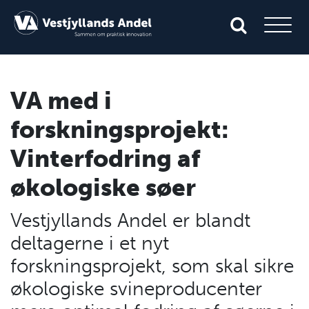
VA med i
forskningsprojekt:
Vinterfodring af
økologiske søer
Vestjyllands Andel er blandt
deltagerne i et nyt
forskningsprojekt, som skal sikre
økologiske svineproducenter