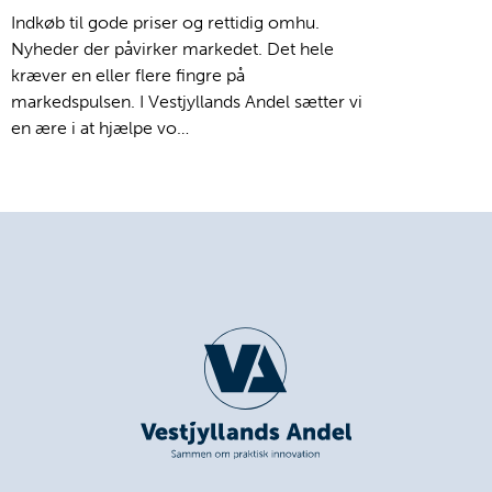
Indkøb til gode priser og rettidig omhu.
Nyheder der påvirker markedet. Det hele
kræver en eller flere fingre på
markedspulsen. I Vestjyllands Andel sætter vi
en ære i at hjælpe vo…