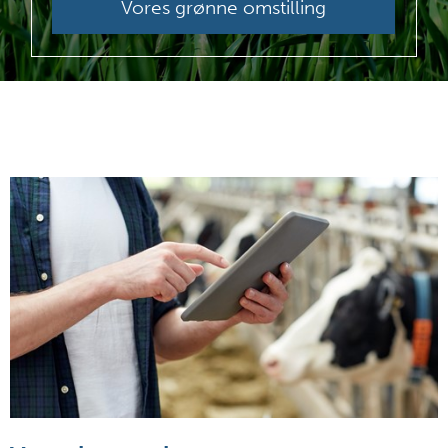
Vores grønne omstilling