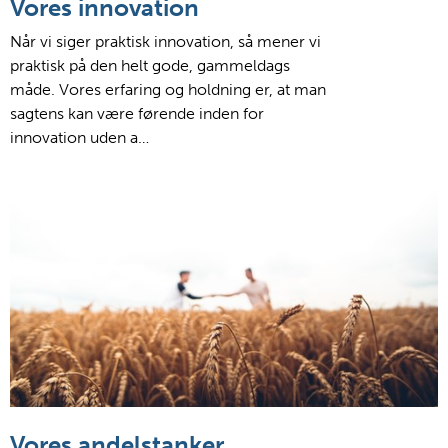
Vores innovation
Når vi siger praktisk innovation, så mener vi
praktisk på den helt gode, gammeldags
måde. Vores erfaring og holdning er, at man
sagtens kan være førende inden for
innovation uden a…
Vores andelstanker