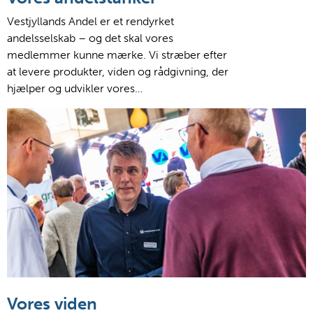
Vestjyllands Andel er et rendyrket
andelsselskab – og det skal vores
medlemmer kunne mærke. Vi stræber efter
at levere produkter, viden og rådgivning, der
hjælper og udvikler vores…
Vores viden