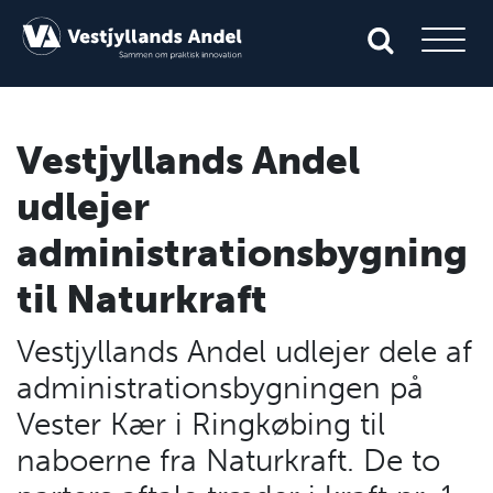
Vestjyllands Andel
udlejer
administrationsbygning
til Naturkraft
Vestjyllands Andel udlejer dele af
administrationsbygningen på
Vester Kær i Ringkøbing til
naboerne fra Naturkraft. De to