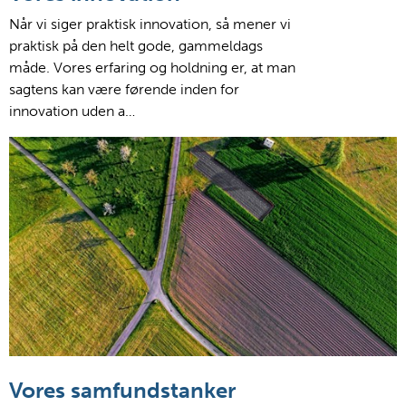
Når vi siger praktisk innovation, så mener vi
praktisk på den helt gode, gammeldags
måde. Vores erfaring og holdning er, at man
sagtens kan være førende inden for
innovation uden a…
Vores samfundstanker