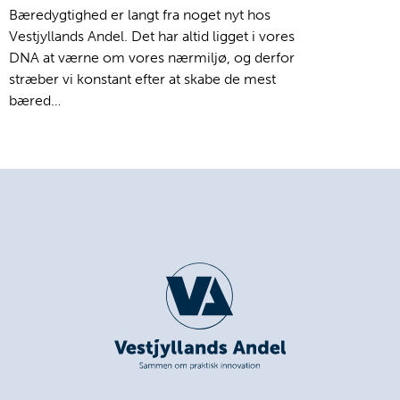
Bæredygtighed er langt fra noget nyt hos
Vestjyllands Andel. Det har altid ligget i vores
DNA at værne om vores nærmiljø, og derfor
stræber vi konstant efter at skabe de mest
bæred…