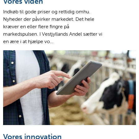
Vores viden
Indkøb til gode priser og rettidig omhu.
Nyheder der påvirker markedet. Det hele
kræver en eller flere fingre på
markedspulsen. I Vestjyllands Andel sætter vi
en ære i at hjælpe vo…
Vores innovation