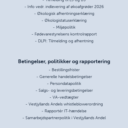
- Info vedr. indlevering af økoafgrøder 2026
- Økologisk afhentningserklæring
- Økologistatuserklæring
- Miljøpolitik
- Fødevarestyrelsens kontrolrapport
- DLPI: Tilmelding og afhentning
Betingelser, politikker og rapportering
- Bestillingsfrister
- Generelle handelsbetingelser
- Persondatapolitik
- Salgs- og leveringsbetingelser
- VA-vedtægter
- Vestjyllands Andels whistleblowerordning
- Rapportér IT-hændelse
- Samarbejdspartnerpolitik i Vestjyllands Andel