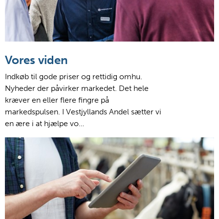
Vores viden
Indkøb til gode priser og rettidig omhu.
Nyheder der påvirker markedet. Det hele
kræver en eller flere fingre på
markedspulsen. I Vestjyllands Andel sætter vi
en ære i at hjælpe vo…