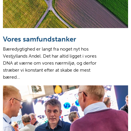
Vores samfundstanker
Bæredygtighed er langt fra noget nyt hos
Vestjyllands Andel. Det har altid ligget i vores
DNA at værne om vores nærmiljø, og derfor
stræber vi konstant efter at skabe de mest
bæred…