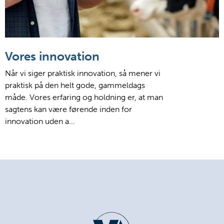
Vores innovation
Når vi siger praktisk innovation, så mener vi
praktisk på den helt gode, gammeldags
måde. Vores erfaring og holdning er, at man
sagtens kan være førende inden for
innovation uden a…