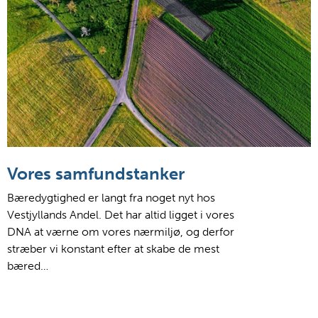
Vores samfundstanker
Bæredygtighed er langt fra noget nyt hos
Vestjyllands Andel. Det har altid ligget i vores
DNA at værne om vores nærmiljø, og derfor
stræber vi konstant efter at skabe de mest
bæred…