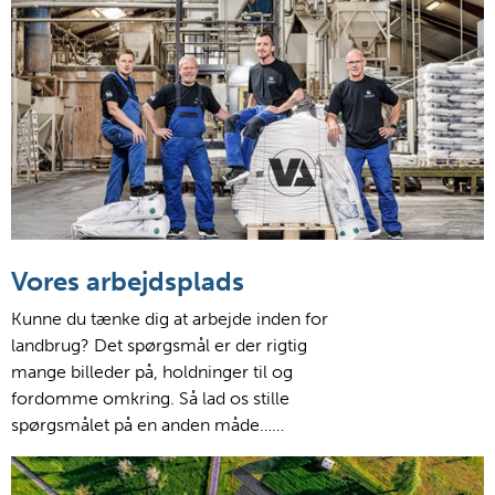
Vores arbejdsplads
Kunne du tænke dig at arbejde inden for
landbrug? Det spørgsmål er der rigtig
mange billeder på, holdninger til og
fordomme omkring. Så lad os stille
spørgsmålet på en anden måde……