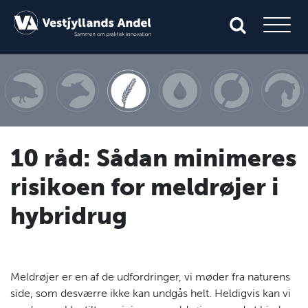
10 råd: Sådan minimeres
risikoen for meldrøjer i
hybridrug
Meldrøjer er en af de udfordringer, vi møder fra naturens
side, som desværre ikke kan undgås helt. Heldigvis kan vi