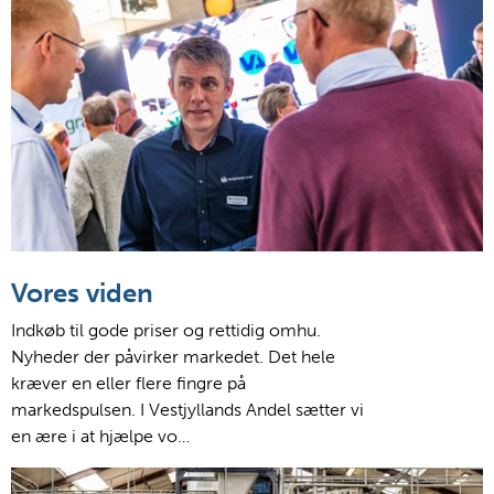
Vores viden
Indkøb til gode priser og rettidig omhu.
Nyheder der påvirker markedet. Det hele
kræver en eller flere fingre på
markedspulsen. I Vestjyllands Andel sætter vi
en ære i at hjælpe vo…