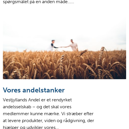
spørgsmålet på en anden måde……
Vores andelstanker
Vestjyllands Andel er et rendyrket
andelsselskab – og det skal vores
medlemmer kunne mærke. Vi stræber efter
at levere produkter, viden og rådgivning, der
hjælper og udvikler vores…