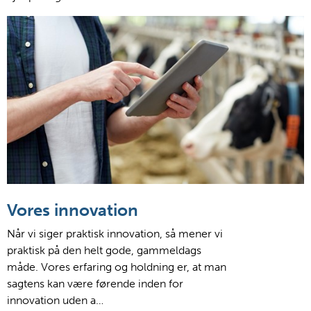
Vores innovation
Når vi siger praktisk innovation, så mener vi
praktisk på den helt gode, gammeldags
måde. Vores erfaring og holdning er, at man
sagtens kan være førende inden for
innovation uden a…