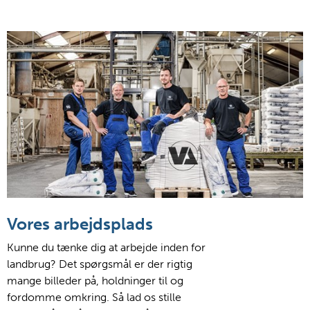
Vores arbejdsplads
Kunne du tænke dig at arbejde inden for
landbrug? Det spørgsmål er der rigtig
mange billeder på, holdninger til og
fordomme omkring. Så lad os stille