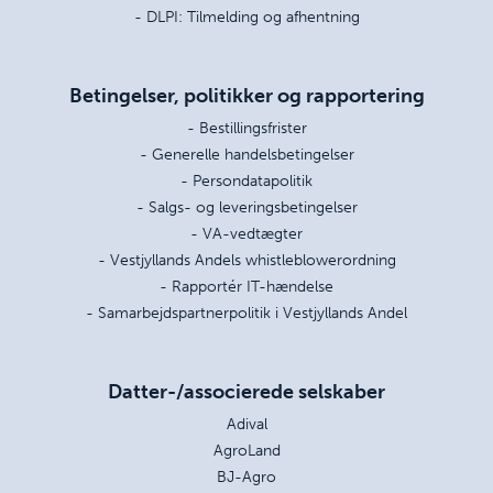
- DLPI: Tilmelding og afhentning
Betingelser, politikker og rapportering
- Bestillingsfrister
- Generelle handelsbetingelser
- Persondatapolitik
- Salgs- og leveringsbetingelser
- VA-vedtægter
- Vestjyllands Andels whistleblowerordning
- Rapportér IT-hændelse
- Samarbejdspartnerpolitik i Vestjyllands Andel
Datter-/associerede selskaber
Adival
AgroLand
BJ-Agro