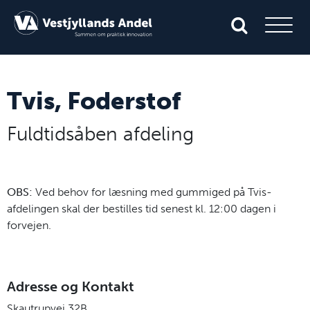
Tvis, Foderstof
Fuldtidsåben afdeling
OBS:
Ved behov for læsning med gummiged på Tvis-
afdelingen skal der bestilles tid senest kl. 12:00 dagen i
forvejen.
Adresse og Kontakt
Skautrupvej 32B