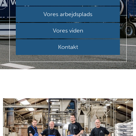
Vores arbejdsplads
Vores viden
Kontakt