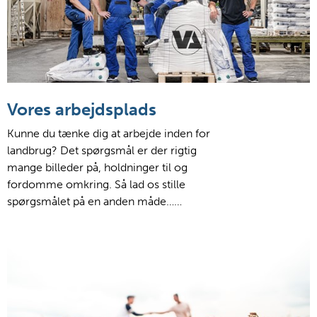
Vores arbejdsplads
Kunne du tænke dig at arbejde inden for
landbrug? Det spørgsmål er der rigtig
mange billeder på, holdninger til og
fordomme omkring. Så lad os stille
spørgsmålet på en anden måde……