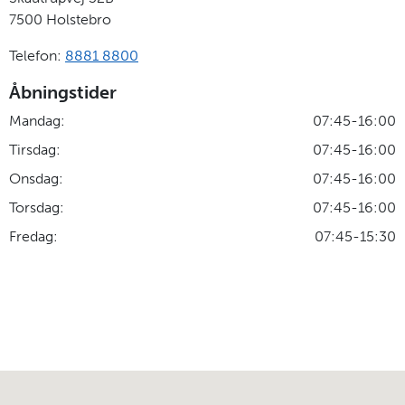
7500
Holstebro
Telefon:
8881 8800
Åbningstider
Mandag:
07:45-16:00
Tirsdag:
07:45-16:00
Onsdag:
07:45-16:00
Torsdag:
07:45-16:00
Fredag:
07:45-15:30