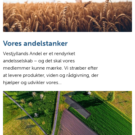
Vores andelstanker
Vestjyllands Andel er et rendyrket
andelsselskab – og det skal vores
medlemmer kunne mærke. Vi stræber efter
at levere produkter, viden og rådgivning, der
hjælper og udvikler vores…