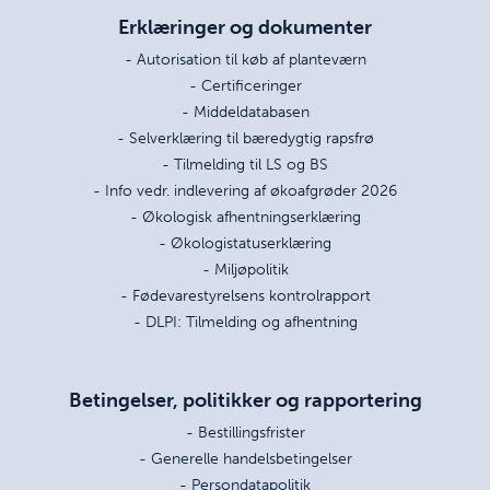
Erklæringer og dokumenter
- Autorisation til køb af planteværn
- Certificeringer
- Middeldatabasen
- Selverklæring til bæredygtig rapsfrø
- Tilmelding til LS og BS
- Info vedr. indlevering af økoafgrøder 2026
- Økologisk afhentningserklæring
- Økologistatuserklæring
- Miljøpolitik
- Fødevarestyrelsens kontrolrapport
- DLPI: Tilmelding og afhentning
Betingelser, politikker og rapportering
- Bestillingsfrister
- Generelle handelsbetingelser
- Persondatapolitik