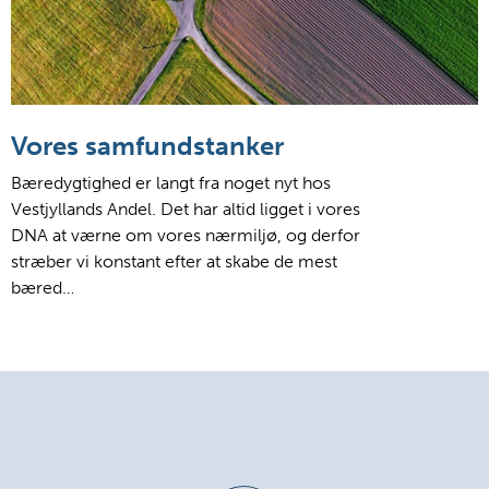
Vores samfundstanker
Bæredygtighed er langt fra noget nyt hos
Vestjyllands Andel. Det har altid ligget i vores
DNA at værne om vores nærmiljø, og derfor
stræber vi konstant efter at skabe de mest
bæred…