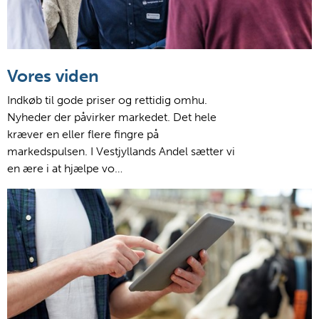
Vores viden
Indkøb til gode priser og rettidig omhu.
Nyheder der påvirker markedet. Det hele
kræver en eller flere fingre på
markedspulsen. I Vestjyllands Andel sætter vi
en ære i at hjælpe vo…