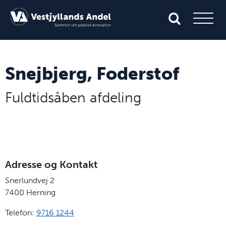
Snejbjerg, Foderstof
Fuldtidsåben afdeling
Adresse og Kontakt
Snerlundvej 2
7400
Herning
Telefon:
9716 1244