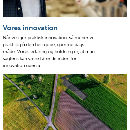
Vores innovation
Når vi siger praktisk innovation, så mener vi
praktisk på den helt gode, gammeldags
måde. Vores erfaring og holdning er, at man
sagtens kan være førende inden for
innovation uden a…