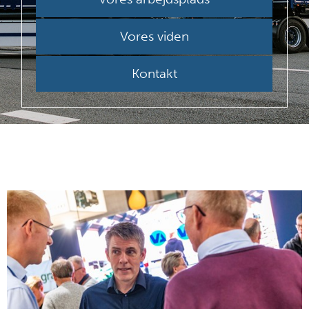
Vores viden
Kontakt