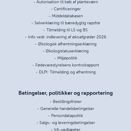
- Autorisation til køb af planteværn
- Certificeringer
- Middeldatabasen
- Selverklæring til bæredygtig rapsfrø
- Tilmelding til LS og BS
- Info vedr. indlevering af økoafgrøder 2026
- Økologisk afhentningserklæring
- Økologistatuserklæring
- Miljøpolitik
- Fødevarestyrelsens kontrolrapport
- DLPI: Tilmelding og afhentning
Betingelser, politikker og rapportering
- Bestillingsfrister
- Generelle handelsbetingelser
- Persondatapolitik
- Salgs- og leveringsbetingelser
- VA-vedtægter