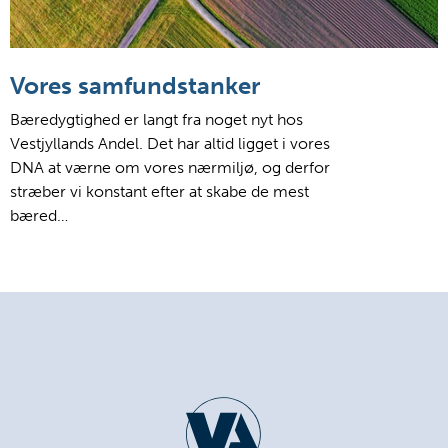
Vores samfundstanker
Bæredygtighed er langt fra noget nyt hos
Vestjyllands Andel. Det har altid ligget i vores
DNA at værne om vores nærmiljø, og derfor
stræber vi konstant efter at skabe de mest
bæred…