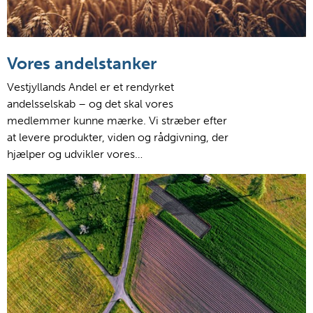
Vores andelstanker
Vestjyllands Andel er et rendyrket
andelsselskab – og det skal vores
medlemmer kunne mærke. Vi stræber efter
at levere produkter, viden og rådgivning, der
hjælper og udvikler vores…