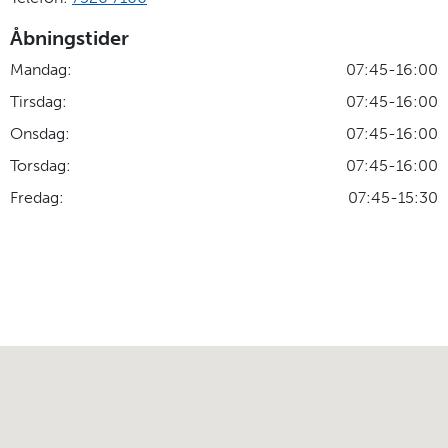
Åbningstider
Mandag:
07:45-16:00
Tirsdag:
07:45-16:00
Onsdag:
07:45-16:00
Torsdag:
07:45-16:00
Fredag:
07:45-15:30