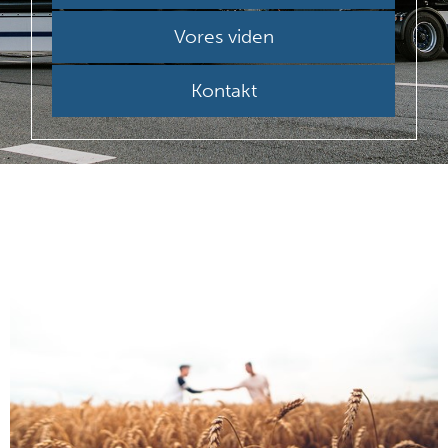
Vores viden
Kontakt