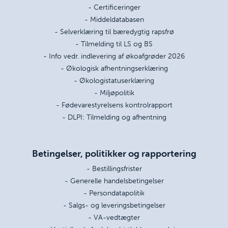
- Certificeringer
- Middeldatabasen
- Selverklæring til bæredygtig rapsfrø
- Tilmelding til LS og BS
- Info vedr. indlevering af økoafgrøder 2026
- Økologisk afhentningserklæring
- Økologistatuserklæring
- Miljøpolitik
- Fødevarestyrelsens kontrolrapport
- DLPI: Tilmelding og afhentning
Betingelser, politikker og rapportering
- Bestillingsfrister
- Generelle handelsbetingelser
- Persondatapolitik
- Salgs- og leveringsbetingelser
- VA-vedtægter