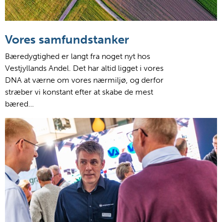
Vores samfundstanker
Bæredygtighed er langt fra noget nyt hos
Vestjyllands Andel. Det har altid ligget i vores
DNA at værne om vores nærmiljø, og derfor
stræber vi konstant efter at skabe de mest
bæred…