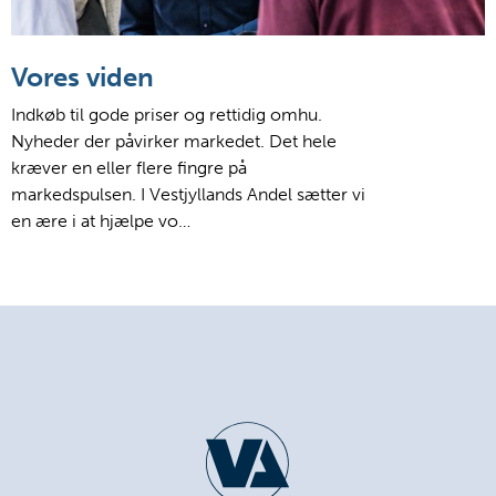
Vores viden
Indkøb til gode priser og rettidig omhu.
Nyheder der påvirker markedet. Det hele
kræver en eller flere fingre på
markedspulsen. I Vestjyllands Andel sætter vi
en ære i at hjælpe vo…