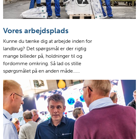
Vores arbejdsplads
Kunne du tænke dig at arbejde inden for
landbrug? Det spørgsmål er der rigtig
mange billeder på, holdninger til og
fordomme omkring. Så lad os stille
spørgsmålet på en anden måde……