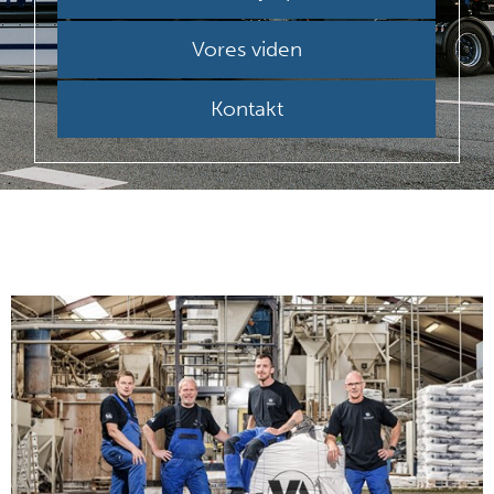
Vores viden
Kontakt