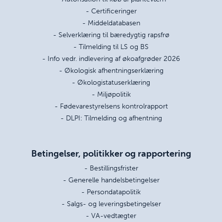
- Certificeringer
- Middeldatabasen
- Selverklæring til bæredygtig rapsfrø
- Tilmelding til LS og BS
- Info vedr. indlevering af økoafgrøder 2026
- Økologisk afhentningserklæring
- Økologistatuserklæring
- Miljøpolitik
- Fødevarestyrelsens kontrolrapport
- DLPI: Tilmelding og afhentning
Betingelser, politikker og rapportering
- Bestillingsfrister
- Generelle handelsbetingelser
- Persondatapolitik
- Salgs- og leveringsbetingelser
- VA-vedtægter