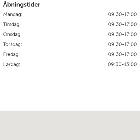
Åbningstider
Mandag:
09:30-17:00
Tirsdag:
09:30-17:00
Onsdag:
09:30-17:00
Torsdag:
09:30-17:00
Fredag:
09:30-17:00
Lørdag:
09:30-13:00