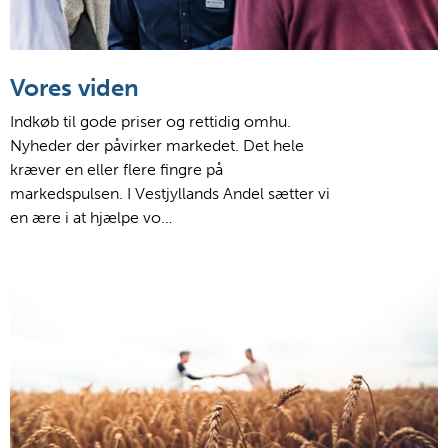
Vores viden
Indkøb til gode priser og rettidig omhu.
Nyheder der påvirker markedet. Det hele
kræver en eller flere fingre på
markedspulsen. I Vestjyllands Andel sætter vi
en ære i at hjælpe vo…