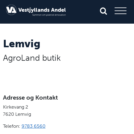
Lemvig
AgroLand butik
Adresse og Kontakt
Kirkevang 2
7620
Lemvig
Telefon:
9783 6560