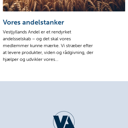
Vores andelstanker
Vestjyllands Andel er et rendyrket
andelsselskab – og det skal vores
medlemmer kunne mærke. Vi stræber efter
at levere produkter, viden og rådgivning, der
hjælper og udvikler vores…