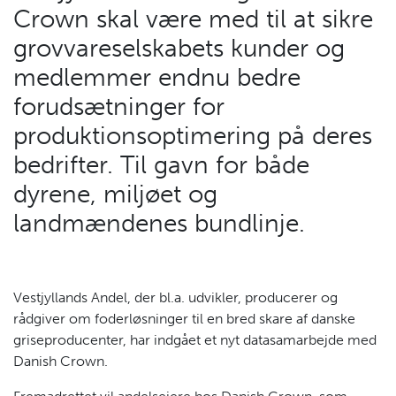
Crown skal være med til at sikre
grovvareselskabets kunder og
medlemmer endnu bedre
forudsætninger for
produktionsoptimering på deres
bedrifter. Til gavn for både
dyrene, miljøet og
landmændenes bundlinje.
Vestjyllands Andel, der bl.a. udvikler, producerer og
rådgiver om foderløsninger til en bred skare af danske
griseproducenter, har indgået et nyt datasamarbejde med
Danish Crown.