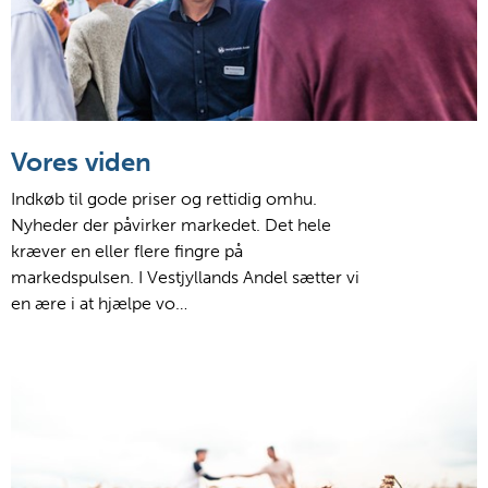
Vores viden
Indkøb til gode priser og rettidig omhu.
Nyheder der påvirker markedet. Det hele
kræver en eller flere fingre på
markedspulsen. I Vestjyllands Andel sætter vi
en ære i at hjælpe vo…