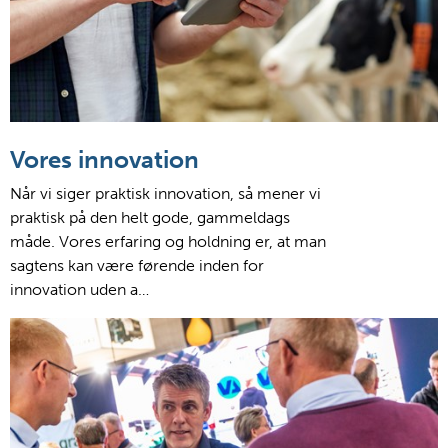
Vores innovation
Når vi siger praktisk innovation, så mener vi
praktisk på den helt gode, gammeldags
måde. Vores erfaring og holdning er, at man
sagtens kan være førende inden for
innovation uden a…