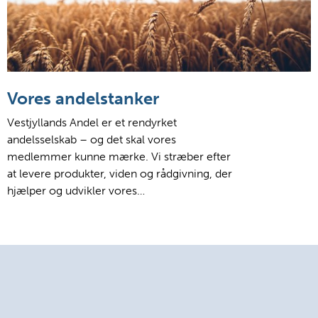
Vores andelstanker
Vestjyllands Andel er et rendyrket
andelsselskab – og det skal vores
medlemmer kunne mærke. Vi stræber efter
at levere produkter, viden og rådgivning, der
hjælper og udvikler vores…