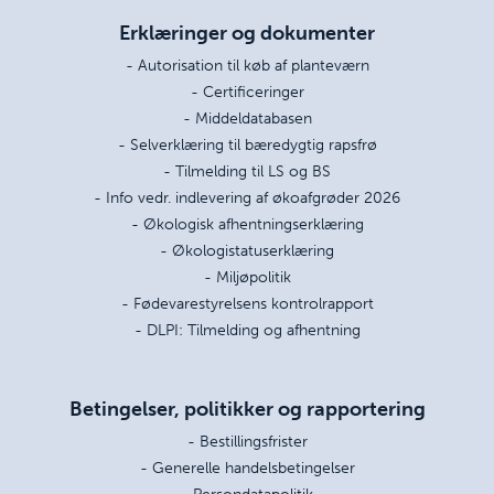
Erklæringer og dokumenter
- Autorisation til køb af planteværn
- Certificeringer
- Middeldatabasen
- Selverklæring til bæredygtig rapsfrø
- Tilmelding til LS og BS
- Info vedr. indlevering af økoafgrøder 2026
- Økologisk afhentningserklæring
- Økologistatuserklæring
- Miljøpolitik
- Fødevarestyrelsens kontrolrapport
- DLPI: Tilmelding og afhentning
Betingelser, politikker og rapportering
- Bestillingsfrister
- Generelle handelsbetingelser